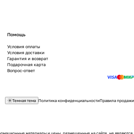
Помощь
Условия оплаты
Условия доставки
Гарантия и возврат
Подарочная карта
Вопрос-ответ
Темная тема
Политика конфиденциальности
Правила продажи
ормационные материалы и цены, размещенные на сайте, не являются